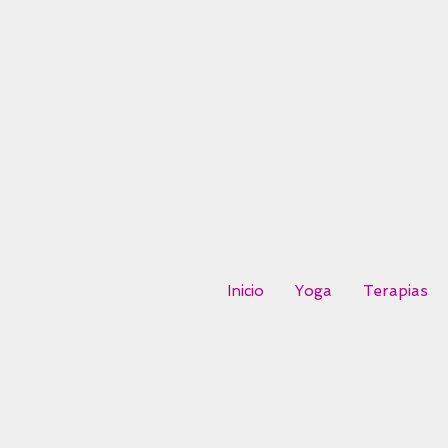
Inicio
Yoga
Terapias