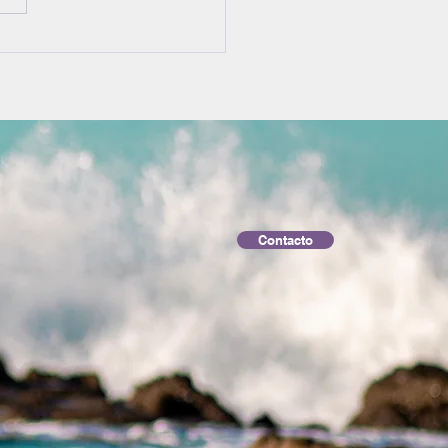
Contacto