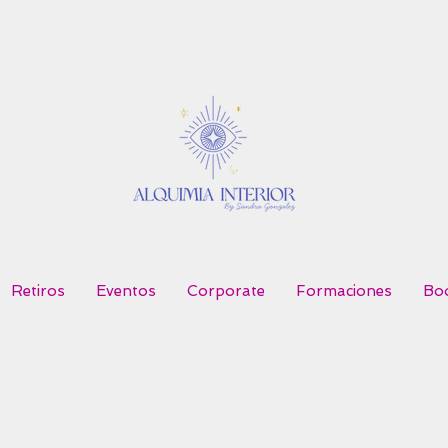
Retiros
Eventos
Corporate
Formaciones
Boo