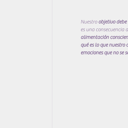
Nuestro 
objetivo debe
es una consecuencia d
alimentación conscien
qué es lo que nuestro
emociones que no se s