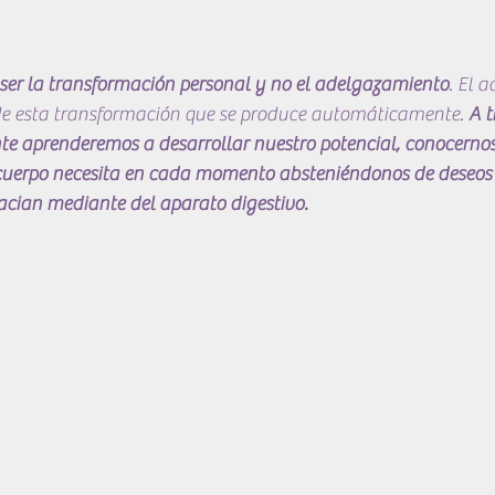
 ser la transformación personal y no el adelgazamiento
. El 
e esta transformación que se produce automáticamente. 
A t
te aprenderemos a desarrollar nuestro potencial, conocernos
 cuerpo necesita en cada momento absteniéndonos de deseos 
acian mediante del aparato digestivo.