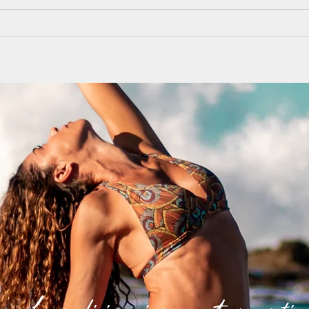
La medicina siempre estuvo en ti