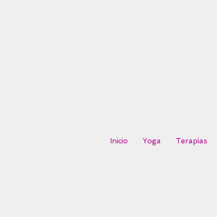
Inicio
Yoga
Terapias