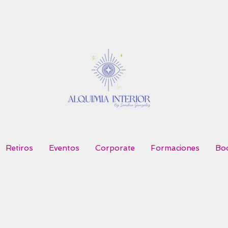
Retiros
Eventos
Corporate
Formaciones
Boo