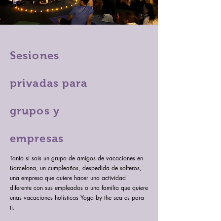
Sesiones
privadas para
grupos y
empresas
Tanto si sois un grupo de amigos de vacaciones en
Barcelona, un cumpleaños, despedida de solteros,
una empresa que quiere hacer una actividad
diferente con sus empleados o una familia que quiere
unas vacaciones holísticas Yoga by the sea es para
ti.