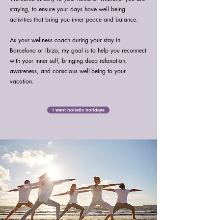
staying, to ensure your days have well being
activities that bring you inner peace and balance.
As your wellness coach during your stay in
Barcelona or Ibiza, my goal is to help you reconnect
with your inner self, bringing deep relaxation,
awareness, and conscious well-being to your
vacation.
I want holistic holidays