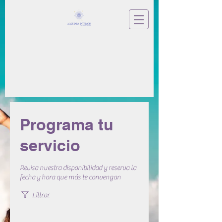
Programa tu
servicio
Revisa nuestra disponibilidad y reserva la
fecha y hora que más te convengan
Filtrar