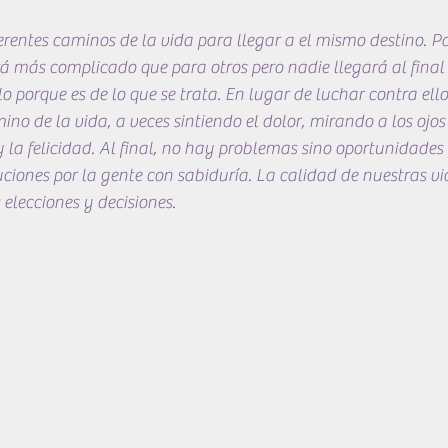
rentes caminos de la vida para llegar a el mismo destino. P
á más complicado que para otros pero nadie llegará al final 
o porque es de lo que se trata. En lugar de luchar contra ell
no de la vida, a veces sintiendo el dolor, mirando a los ojos
 la felicidad. Al final, no hay problemas sino oportunidades 
iones por la gente con sabiduría. La calidad de nuestras vi
 elecciones y decisiones.