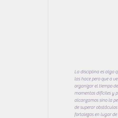
La disciplina es algo 
las hace pero que a ve
organizar el tiempo de 
momentos difíciles y pe
alcanzamos sino la per
de superar obstáculos
fortalezas en lugar de