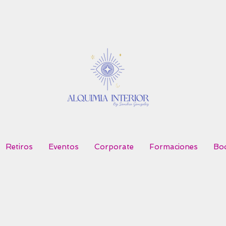
Retiros
Eventos
Corporate
Formaciones
Boo