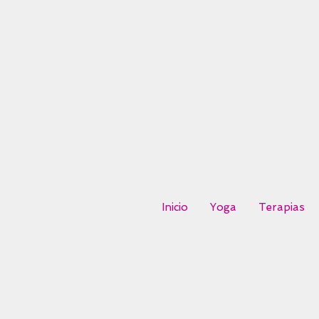
Inicio
Yoga
Terapias