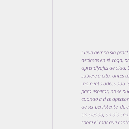
Llevo tiempo sin pract
decimos en el Yoga, pr
aprendizajes de vida. 
subiere a ella, antes t
momento adecuado. Se 
para esperar, no se pu
cuando a ti te apetece
de ser persistente, de 
sin piedad, un día con
sobre el mar que tant