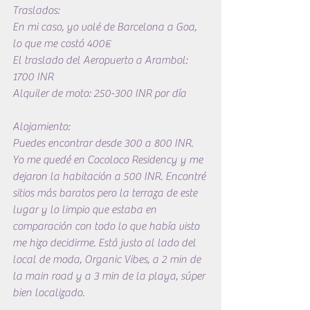
Traslados:
En mi caso, yo volé de Barcelona a Goa, 
lo que me costó 400€
El traslado del Aeropuerto a Arambol: 
1700 INR
Alquiler de moto: 250-300 INR por día
Alojamiento:
Puedes encontrar desde 300 a 800 INR. 
Yo me quedé en Cocoloco Residency y me 
dejaron la habitación a 500 INR. Encontré 
sitios más baratos pero la terraza de este 
lugar y lo limpio que estaba en 
comparación con todo lo que había visto 
me hizo decidirme. Está justo al lado del 
local de moda, Organic Vibes, a 2 min de 
la main road y a 3 min de la playa, súper 
bien localizado.