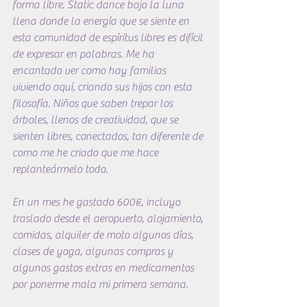
forma libre. Static dance bajo la luna 
llena donde la energía que se siente en 
esta comunidad de espíritus libres es difícil 
de expresar en palabras. Me ha 
encantado ver como hay familias 
viviendo aquí, criando sus hijos con esta 
filosofía. Niños que saben trepar los 
árboles, llenos de creatividad, que se 
sienten libres, conectados, tan diferente de 
como me he criado que me hace 
replanteármelo todo.
En un mes he gastado 600€, incluyo 
traslado desde el aeropuerto, alojamiento, 
comidas, alquiler de moto algunos días, 
clases de yoga, algunas compras y 
algunos gastos extras en medicamentos 
por ponerme mala mi primera semana.