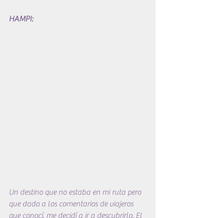
HAMPI:
Un destino que no estaba en mi ruta pero 
que dado a los comentarios de viajeros 
que conocí, me decidí a ir a descubrirlo. El 