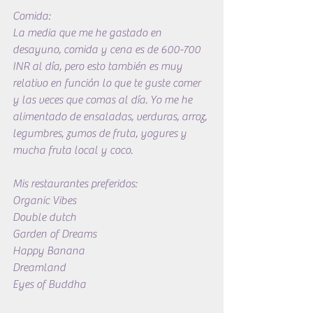
Comida:
La media que me he gastado en 
desayuno, comida y cena es de 600-700 
INR al día, pero esto también es muy 
relativo en función lo que te guste comer 
y las veces que comas al día. Yo me he 
alimentado de ensaladas, verduras, arroz, 
legumbres, zumos de fruta, yogures y 
mucha fruta local y coco.
Mis restaurantes preferidos:
Organic Vibes
Double dutch
Garden of Dreams
Happy Banana
Dreamland
Eyes of Buddha