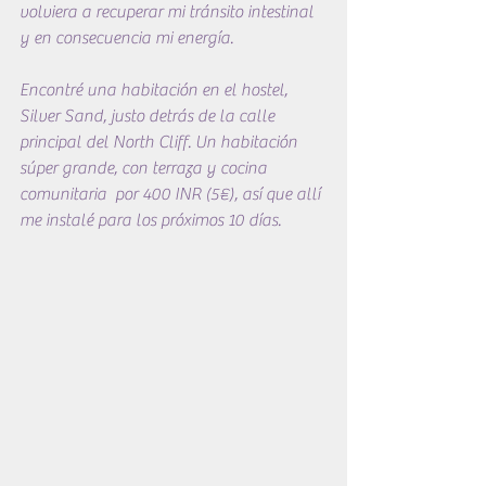
volviera a recuperar mi tránsito intestinal 
y en consecuencia mi energía.
Encontré una habitación en el hostel, 
Silver Sand, justo detrás de la calle 
principal del North Cliff. Un habitación 
súper grande, con terraza y cocina 
comunitaria  por 400 INR (5€), así que allí 
me instalé para los próximos 10 días.