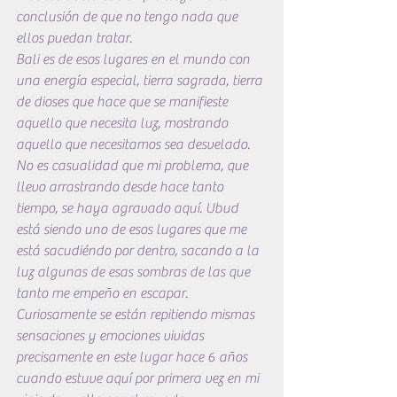
conclusión de que no tengo nada que 
ellos puedan tratar.
Bali es de esos lugares en el mundo con 
una energía especial, tierra sagrada, tierra 
de dioses que hace que se manifieste 
aquello que necesita luz, mostrando 
aquello que necesitamos sea desvelado. 
No es casualidad que mi problema, que 
llevo arrastrando desde hace tanto 
tiempo, se haya agravado aquí. Ubud 
está siendo uno de esos lugares que me 
está sacudiéndo por dentro, sacando a la 
luz algunas de esas sombras de las que 
tanto me empeño en escapar. 
Curiosamente se están repitiendo mismas 
sensaciones y emociones vividas 
precisamente en este lugar hace 6 años 
cuando estuve aquí por primera vez en mi 