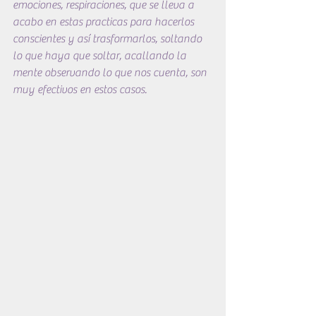
emociones, respiraciones, que se lleva a 
acabo en estas practicas para hacerlos 
conscientes y así trasformarlos, soltando 
lo que haya que soltar, acallando la 
mente observando lo que nos cuenta, son 
muy efectivos en estos casos.