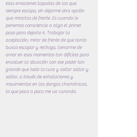
esas emociones tapadas de las que 
siempre escapo, sin dejarme otra opción 
que mirarlas de frente. Es cuando le 
ponemos consciencia a algo el primer 
paso para dejarlo ir. Trabajar la 
aceptación, mirar de frente de que tanto 
busco escapar y rechazo, llenarme de 
amor en esos momentos tan difíciles para 
envolver la situación con ese poder tan 
grande que todo lo cura y soltar soltar y 
soltar, a través de exhalaciones y 
movimientos en las danzas chamánicas, 
lo que poco a poco me va curando.